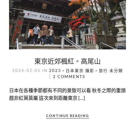
東京近郊楓紅。高尾山
2024-02-05
IN
2023。日本東京
攝影。旅行
未分類
2 COMMENTS
日本在各種季節都有不同的景致可以看 秋冬之際的重頭
戲非紅葉莫屬 這次來到距離東京 […]
CONTINUE READING