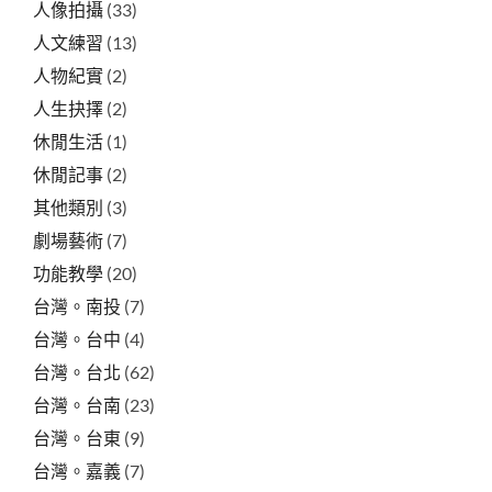
人像拍攝
(33)
人文練習
(13)
人物紀實
(2)
人生抉擇
(2)
休閒生活
(1)
休閒記事
(2)
其他類別
(3)
劇場藝術
(7)
功能教學
(20)
台灣。南投
(7)
台灣。台中
(4)
台灣。台北
(62)
台灣。台南
(23)
台灣。台東
(9)
台灣。嘉義
(7)