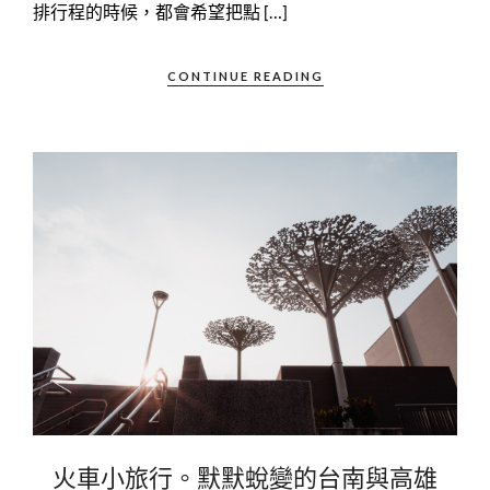
排行程的時候，都會希望把點 […]
CONTINUE READING
火車小旅行。默默蛻變的台南與高雄