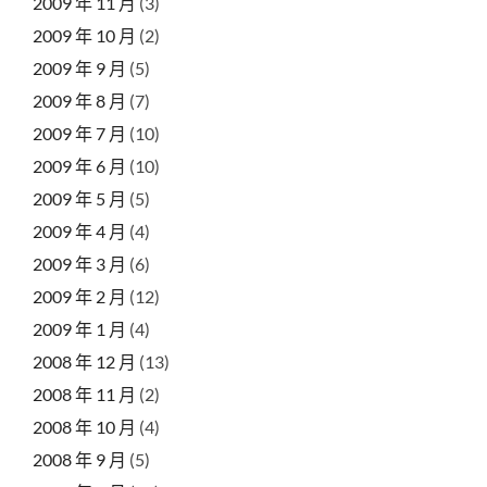
2009 年 11 月
(3)
2009 年 10 月
(2)
2009 年 9 月
(5)
2009 年 8 月
(7)
2009 年 7 月
(10)
2009 年 6 月
(10)
2009 年 5 月
(5)
2009 年 4 月
(4)
2009 年 3 月
(6)
2009 年 2 月
(12)
2009 年 1 月
(4)
2008 年 12 月
(13)
2008 年 11 月
(2)
2008 年 10 月
(4)
2008 年 9 月
(5)