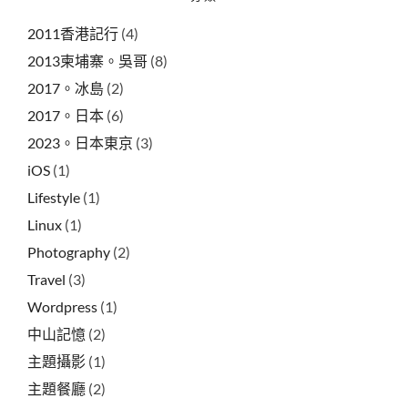
2011香港記行
(4)
2013柬埔寨。吳哥
(8)
2017。冰島
(2)
2017。日本
(6)
2023。日本東京
(3)
iOS
(1)
Lifestyle
(1)
Linux
(1)
Photography
(2)
Travel
(3)
Wordpress
(1)
中山記憶
(2)
主題攝影
(1)
主題餐廳
(2)