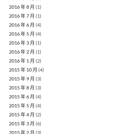
2016 年 8 月
(1)
2016 年 7 月
(1)
2016 年 6 月
(4)
2016 年 5 月
(4)
2016 年 3 月
(1)
2016 年 2 月
(1)
2016 年 1 月
(2)
2015 年 10 月
(4)
2015 年 9 月
(3)
2015 年 8 月
(3)
2015 年 6 月
(4)
2015 年 5 月
(4)
2015 年 4 月
(2)
2015 年 3 月
(6)
2015 年 2 月
(3)