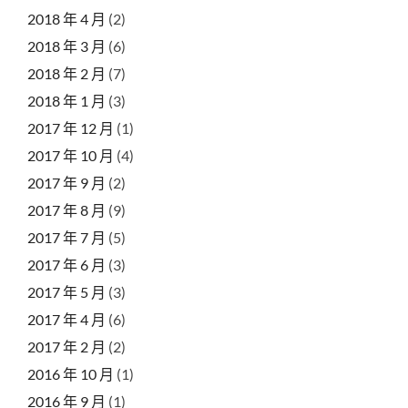
2018 年 4 月
(2)
2018 年 3 月
(6)
2018 年 2 月
(7)
2018 年 1 月
(3)
2017 年 12 月
(1)
2017 年 10 月
(4)
2017 年 9 月
(2)
2017 年 8 月
(9)
2017 年 7 月
(5)
2017 年 6 月
(3)
2017 年 5 月
(3)
2017 年 4 月
(6)
2017 年 2 月
(2)
2016 年 10 月
(1)
2016 年 9 月
(1)