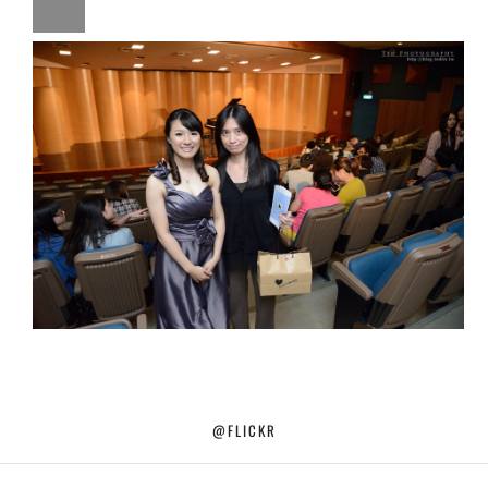
@FLICKR