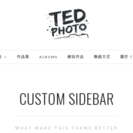
格
作品集
ALBUMS
網站作品
聯絡方式
關於 T
CUSTOM SIDEBAR
WHAT MAKE THIS THEME BETTER