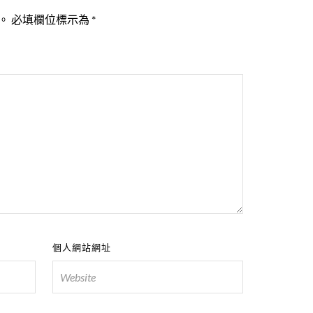
。
必填欄位標示為
*
個人網站網址