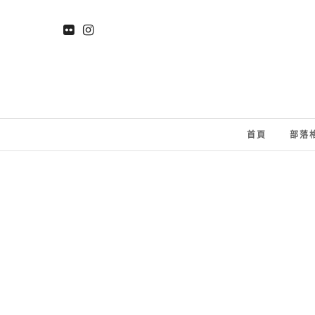
首頁
部落