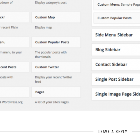
LEAVE A REPLY