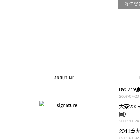
ABOUT ME
09071
2009-07-20
大寮20
圖）
2009-11-24
2011
2011-01-02