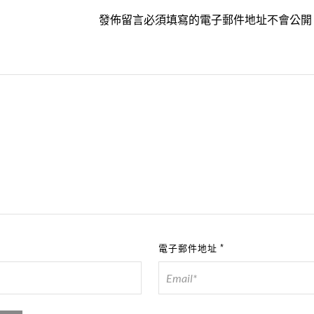
發佈留言必須填寫的電子郵件地址不會公開
電子郵件地址
*