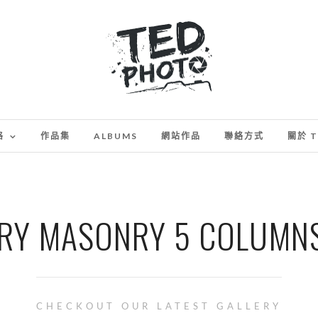
格
作品集
ALBUMS
網站作品
聯絡方式
關於 T
RY MASONRY 5 COLUMN
CHECKOUT OUR LATEST GALLERY