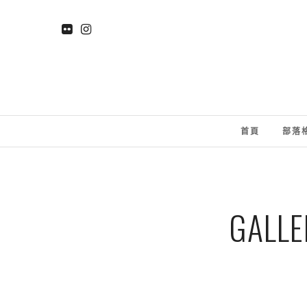
首頁
部落
GALLE