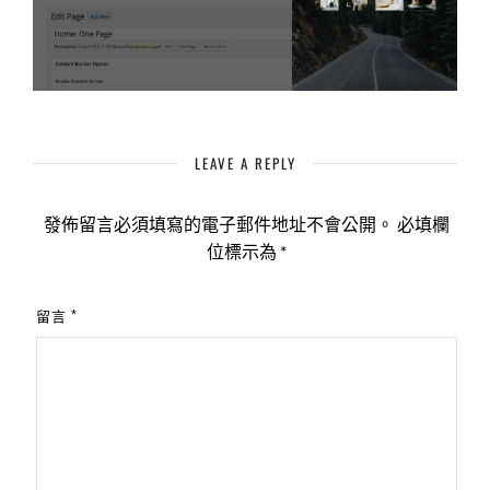
LEAVE A REPLY
發佈留言必須填寫的電子郵件地址不會公開。
必填欄
位標示為
*
留言
*