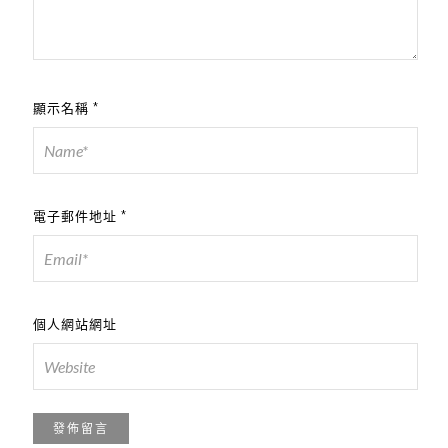
顯示名稱
*
電子郵件地址
*
個人網站網址