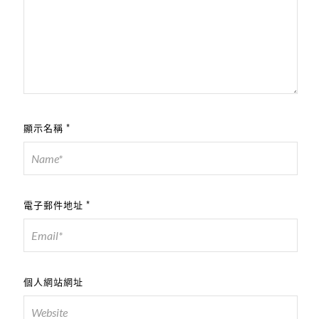
顯示名稱
*
電子郵件地址
*
個人網站網址