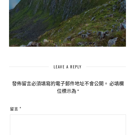
LEAVE A REPLY
發佈留言必須填寫的電子郵件地址不會公開。
必填欄
位標示為
*
留言
*