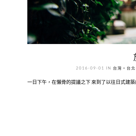
2016-09-01
IN
台灣。台北
一日下午，在懶骨的提議之下 來到了以往日式建築的