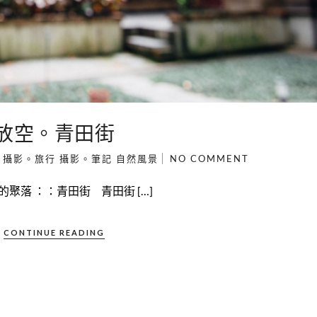
放空。青田街
攝影。旅行
攝影。筆記
自然風景
NO COMMENT
聚落 ：：青田街 青田街 […]
CONTINUE READING