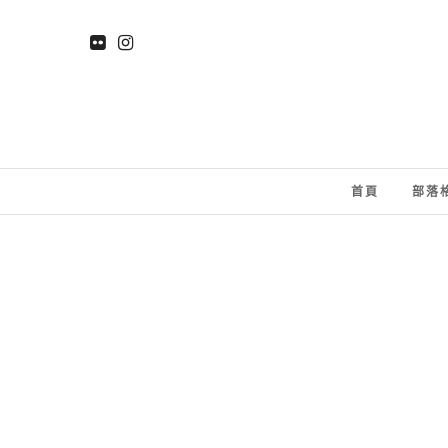
首頁
部落