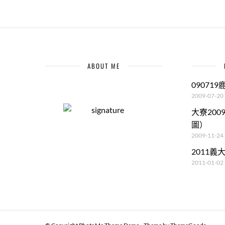
ABOUT ME
09071
2009-07-20
大寮20
圖）
2009-11-24
2011
2011-01-02