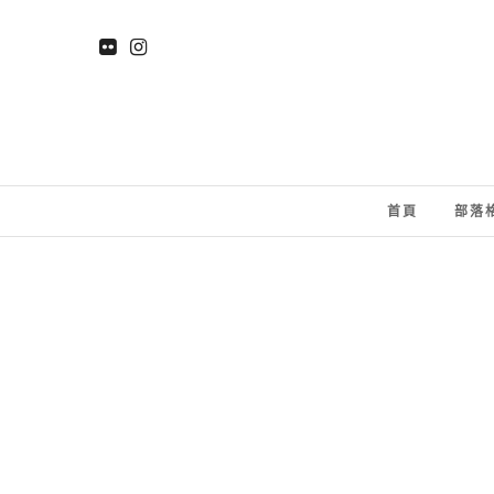
首頁
部落