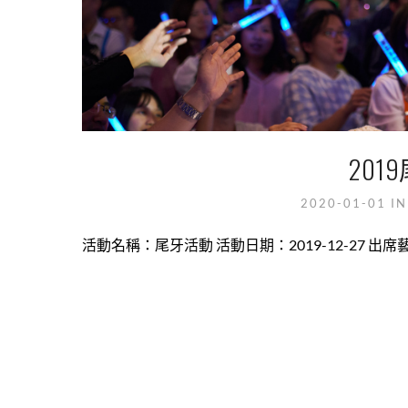
20
2020-01-01
I
活動名稱：尾牙活動 活動日期：2019-12-27 出