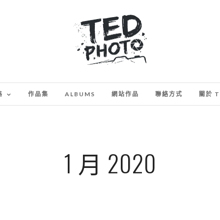
格
作品集
ALBUMS
網站作品
聯絡方式
關於 T
1 月 2020