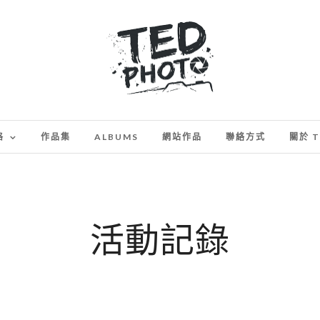
格
作品集
ALBUMS
網站作品
聯絡方式
關於 T
活動記錄