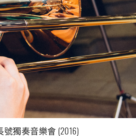
號獨奏音樂會 (2016)