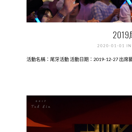
20
2020-01-01
I
活動名稱：尾牙活動 活動日期：2019-12-27 出