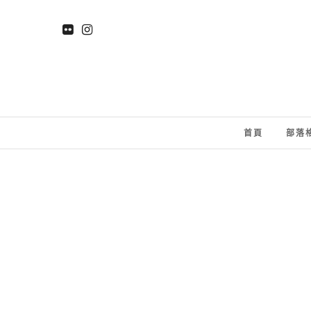
首頁
部落