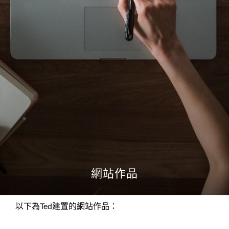
網站作品
以下為Ted建置的網站作品：